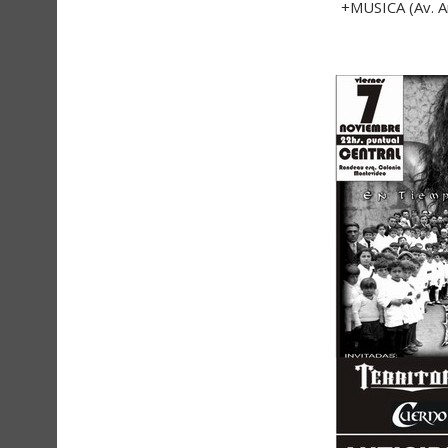
+MUSICA (Av. A