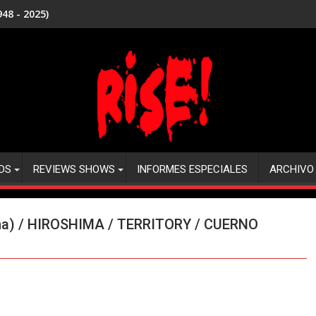
48 - 2025)
DS
REVIEWS SHOWS
INFORMES ESPECIALES
ARCHIVO
ina) / HIROSHIMA / TERRITORY / CUERNO