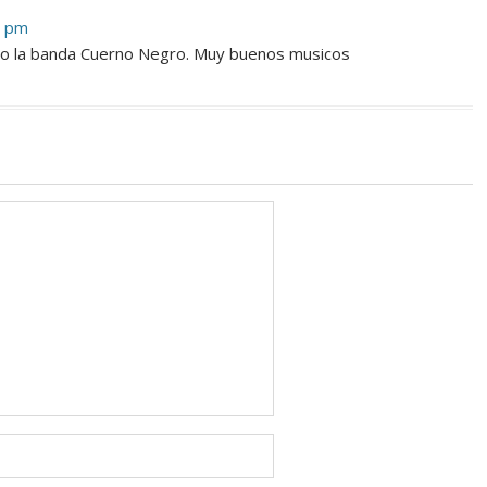
8 pm
do la banda Cuerno Negro. Muy buenos musicos