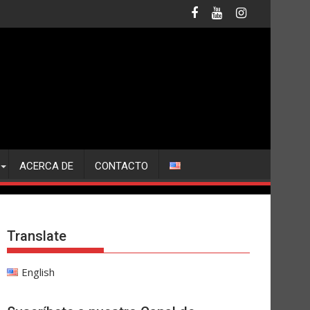
ACERCA DE
CONTACTO
Translate
English