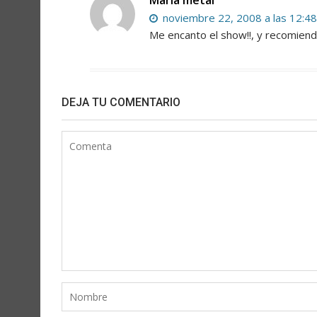
Maria metal
noviembre 22, 2008 a las 12:4
Me encanto el show!!, y recomien
DEJA TU COMENTARIO