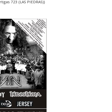
rtigas 723 (LAS PIEDRAS))