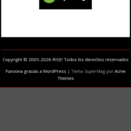
Copyright © 2005-2026 RISE! Todos los derechos reservados
Funciona gracias a WordPress
|
Tema: SuperMag por
Acme
Themes