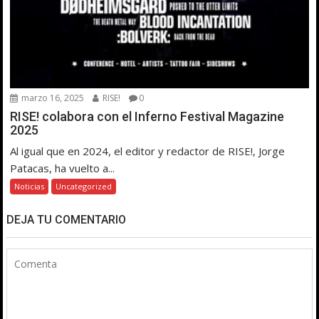
marzo 16, 2025
RISE!
0
RISE! colabora con el Inferno Festival Magazine
2025
Al igual que en 2024, el editor y redactor de RISE!, Jorge
Patacas, ha vuelto a...
Noticias
Uncategorized
DEJA TU COMENTARIO