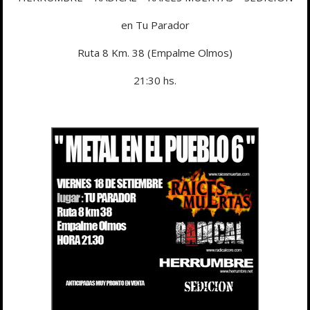
en Tu Parador
Ruta 8 Km. 38 (Empalme Olmos)
21:30 hs.