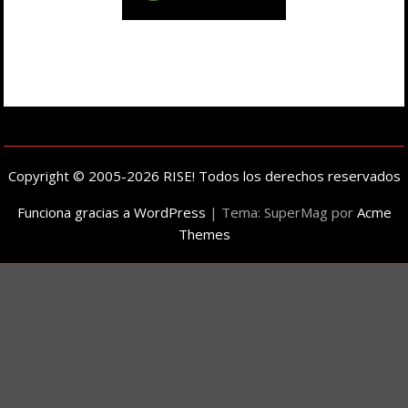
Copyright © 2005-2026 RISE! Todos los derechos reservados
Funciona gracias a WordPress
|
Tema: SuperMag por
Acme
Themes