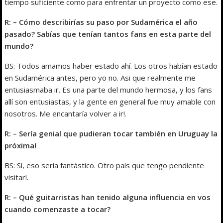
tiempo suficiente como para enfrentar un proyecto como ese.
R: – Cómo describirías su paso por Sudamérica el año
pasado? Sabías que tenían tantos fans en esta parte del
mundo?
BS: Todos amamos haber estado ahí. Los otros habían estado
en Sudamérica antes, pero yo no. Asi que realmente me
entusiasmaba ir. Es una parte del mundo hermosa, y los fans
allí son entusiastas, y la gente en general fue muy amable con
nosotros. Me encantaría volver a ir!.
R: – Sería genial que pudieran tocar también en Uruguay la
próxima!
BS: Sí, eso sería fantástico. Otro país que tengo pendiente
visitar!.
R: – Qué guitarristas han tenido alguna influencia en vos
cuando comenzaste a tocar?