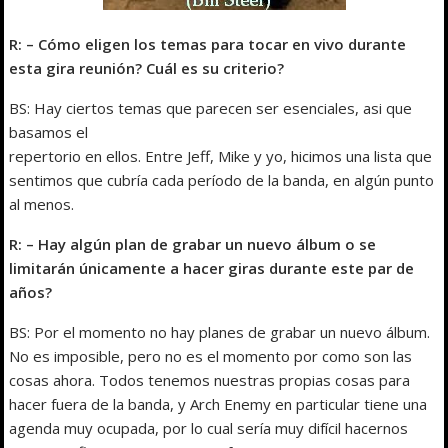
R: – Cómo eligen los temas para tocar en vivo durante
esta gira reunión? Cuál es su criterio?
BS: Hay ciertos temas que parecen ser esenciales, asi que
basamos el
repertorio en ellos. Entre Jeff, Mike y yo, hicimos una lista que
sentimos que cubría cada período de la banda, en algún punto
al menos.
R: – Hay algún plan de grabar un nuevo álbum o se
limitarán únicamente a hacer giras durante este par de
años?
BS: Por el momento no hay planes de grabar un nuevo álbum.
No es imposible, pero no es el momento por como son las
cosas ahora. Todos tenemos nuestras propias cosas para
hacer fuera de la banda, y Arch Enemy en particular tiene una
agenda muy ocupada, por lo cual sería muy difícil hacernos