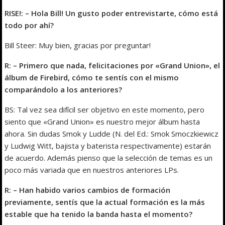
RISE!: – Hola Bill! Un gusto poder entrevistarte, cómo está
todo por ahí?
Bill Steer: Muy bien, gracias por preguntar!
R: – Primero que nada, felicitaciones por «Grand Union», el
álbum de Firebird, cómo te sentís con el mismo
comparándolo a los anteriores?
BS: Tal vez sea difícil ser objetivo en este momento, pero
siento que «Grand Union» es nuestro mejor álbum hasta
ahora. Sin dudas Smok y Ludde (N. del Ed.: Smok Smoczkiewicz
y Ludwig Witt, bajista y baterista respectivamente) estarán
de acuerdo. Además pienso que la selección de temas es un
poco más variada que en nuestros anteriores LPs.
R: – Han habido varios cambios de formación
previamente, sentís que la actual formación es la más
estable que ha tenido la banda hasta el momento?