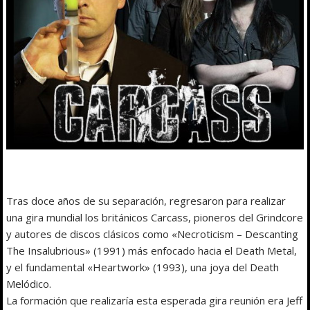
Tras doce años de su separación, regresaron para realizar
una gira mundial los británicos Carcass, pioneros del Grindcore
y autores de discos clásicos como «Necroticism – Descanting
The Insalubrious» (1991) más enfocado hacia el Death Metal,
y el fundamental «Heartwork» (1993), una joya del Death
Melódico.
La formación que realizaría esta esperada gira reunión era Jeff