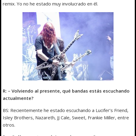
remix. Yo no he estado muy involucrado en él.
R: – Volviendo al presente, qué bandas estás escuchando
actualmente?
BS: Recientemente he estado escuchando a Lucifer’s Friend,
Isley Brothers, Nazareth, JJ Cale, Sweet, Frankie Miller, entre
otros.