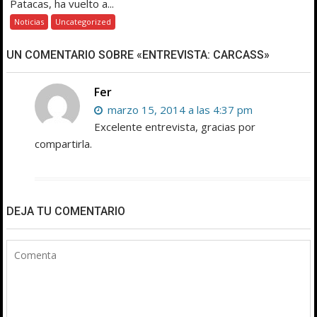
Patacas, ha vuelto a...
Noticias
Uncategorized
UN COMENTARIO SOBRE «ENTREVISTA: CARCASS»
Fer
marzo 15, 2014 a las 4:37 pm
Excelente entrevista, gracias por
compartirla.
DEJA TU COMENTARIO