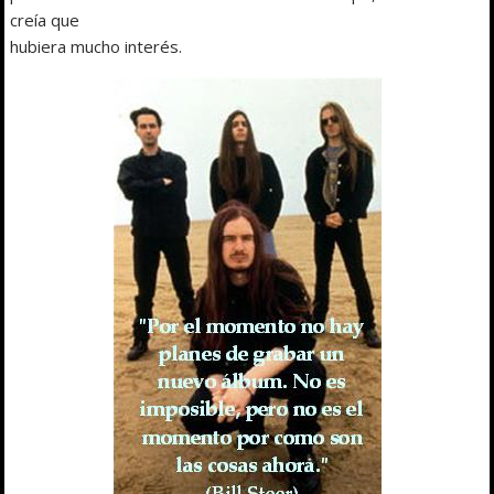
creía que
hubiera mucho interés.