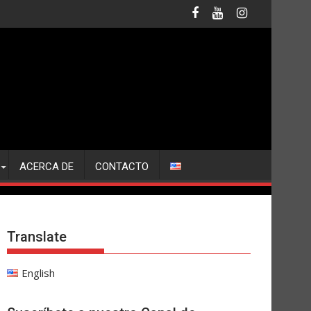
ACERCA DE
CONTACTO
Translate
English