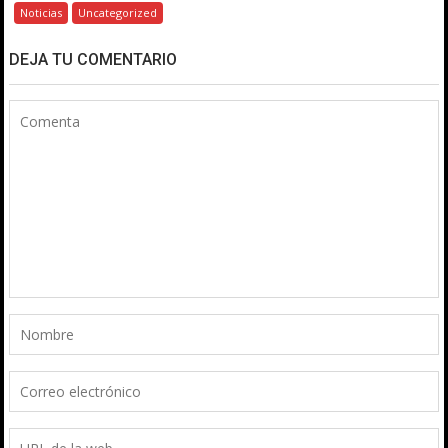
Noticias
Uncategorized
DEJA TU COMENTARIO