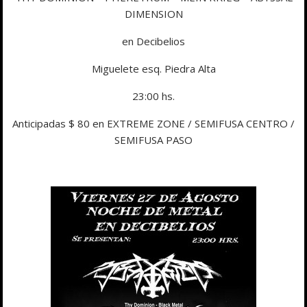
DIMENSION
en Decibelios
Miguelete esq. Piedra Alta
23:00 hs.
Anticipadas $ 80 en EXTREME ZONE / SEMIFUSA CENTRO /
SEMIFUSA PASO