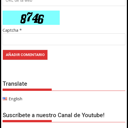
Captcha
*
Translate
English
Suscríbete a nuestro Canal de Youtube!