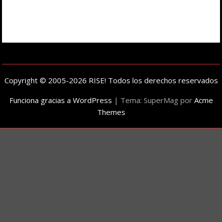
Copyright © 2005-2026 RISE! Todos los derechos reservados
Funciona gracias a WordPress
|
Tema: SuperMag por
Acme
Themes