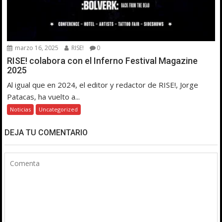
marzo 16, 2025
RISE!
0
RISE! colabora con el Inferno Festival Magazine
2025
Al igual que en 2024, el editor y redactor de RISE!, Jorge
Patacas, ha vuelto a...
Noticias
Uncategorized
DEJA TU COMENTARIO