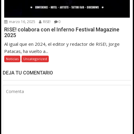
marzo 16, 2025
RISE!
0
RISE! colabora con el Inferno Festival Magazine
2025
Al igual que en 2024, el editor y redactor de RISE!, Jorge
Patacas, ha vuelto a...
Noticias
Uncategorized
DEJA TU COMENTARIO