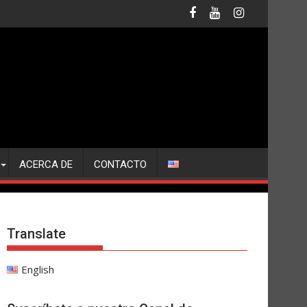
ACERCA DE
CONTACTO
Translate
English