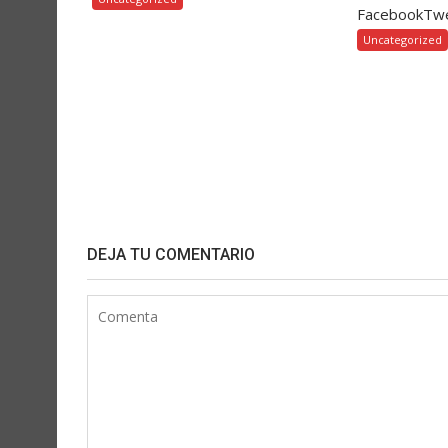
FacebookTw
Uncategorized
DEJA TU COMENTARIO