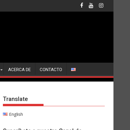
ACERCA DE
CONTACTO
Translate
English