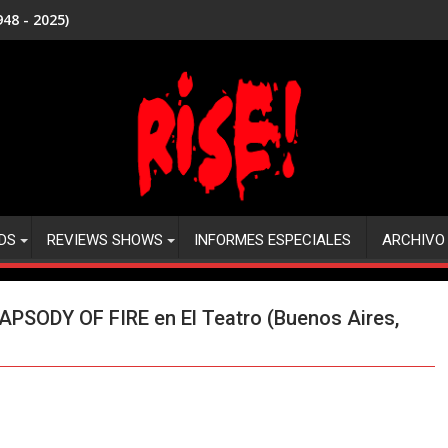
48 - 2025)
DS
REVIEWS SHOWS
INFORMES ESPECIALES
ARCHIVO
APSODY OF FIRE en El Teatro (Buenos Aires,