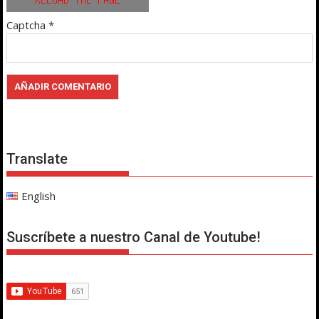
Captcha
*
Translate
English
Suscríbete a nuestro Canal de Youtube!