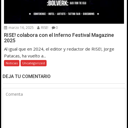
marzo 16, 2025
RISE!
0
RISE! colabora con el Inferno Festival Magazine
2025
Al igual que en 2024, el editor y redactor de RISE!, Jorge
Patacas, ha vuelto a...
Noticias
Uncategorized
DEJA TU COMENTARIO