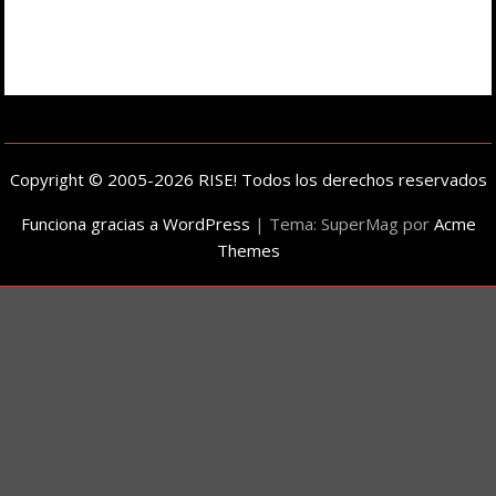
Copyright © 2005-2026 RISE! Todos los derechos reservados
Funciona gracias a WordPress
|
Tema: SuperMag por
Acme
Themes