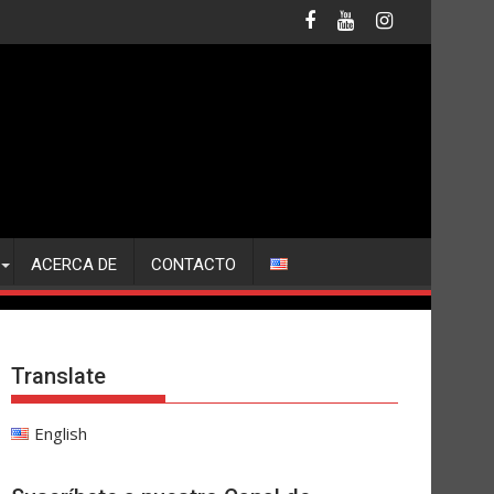
ACERCA DE
CONTACTO
Translate
English