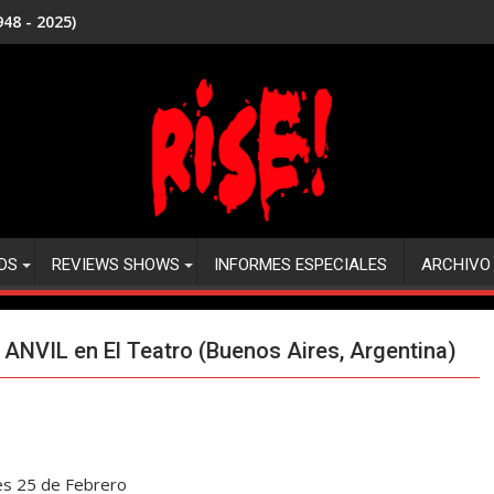
48 - 2025)
DS
REVIEWS SHOWS
INFORMES ESPECIALES
ARCHIVO
ANVIL en El Teatro (Buenos Aires, Argentina)
es 25 de Febrero