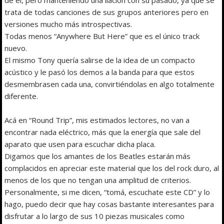
trata de todas canciones de sus grupos anteriores pero en
versiones mucho más introspectivas.
Todas menos “Anywhere But Here” que es el único track
nuevo.
El mismo Tony quería salirse de la idea de un compacto
acústico y le pasó los demos a la banda para que estos
desmembrasen cada una, convirtiéndolas en algo totalmente
diferente.
Acá en “Round Trip”, mis estimados lectores, no van a
encontrar nada eléctrico, más que la energía que sale del
aparato que usen para escuchar dicha placa.
Digamos que los amantes de los Beatles estarán más
complacidos en apreciar este material que los del rock duro, al
menos de los que no tengan una amplitud de criterios.
Personalmente, si me dicen, “tomá, escuchate este CD” y lo
hago, puedo decir que hay cosas bastante interesantes para
disfrutar a lo largo de sus 10 piezas musicales como