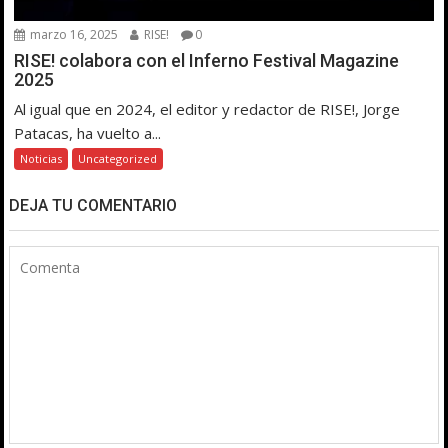
marzo 16, 2025
RISE!
0
RISE! colabora con el Inferno Festival Magazine
2025
Al igual que en 2024, el editor y redactor de RISE!, Jorge
Patacas, ha vuelto a...
Noticias
Uncategorized
DEJA TU COMENTARIO