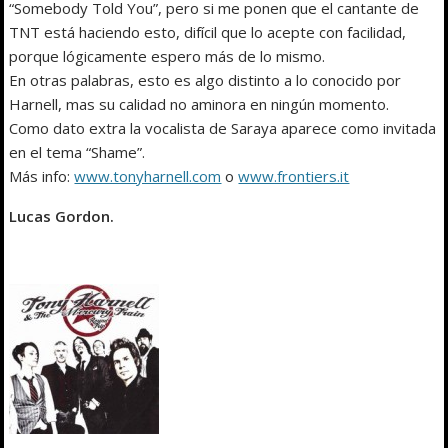
“Somebody Told You”, pero si me ponen que el cantante de
TNT está haciendo esto, difícil que lo acepte con facilidad,
porque lógicamente espero más de lo mismo.
En otras palabras, esto es algo distinto a lo conocido por
Harnell, mas su calidad no aminora en ningún momento.
Como dato extra la vocalista de Saraya aparece como invitada
en el tema “Shame”.
Más info:
www.tonyharnell.com
o
www.frontiers.it
Lucas Gordon.