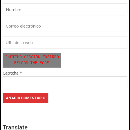
Captcha
*
Translate