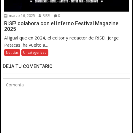
marzo 16, 2025
RISE!
0
RISE! colabora con el Inferno Festival Magazine
2025
Al igual que en 2024, el editor y redactor de RISE!, Jorge
Patacas, ha vuelto a...
Noticias
Uncategorized
DEJA TU COMENTARIO