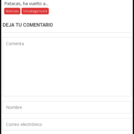
Patacas, ha vuelto a...
Noticias
Uncategorized
DEJA TU COMENTARIO