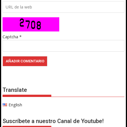
Captcha
*
Translate
English
Suscríbete a nuestro Canal de Youtube!