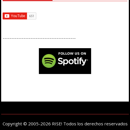
------------------------------------------
Copyright © 2005-2026 RISE! Todos los derechos reservados