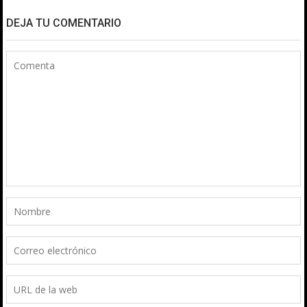
DEJA TU COMENTARIO