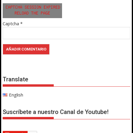
Captcha
*
Translate
English
Suscríbete a nuestro Canal de Youtube!