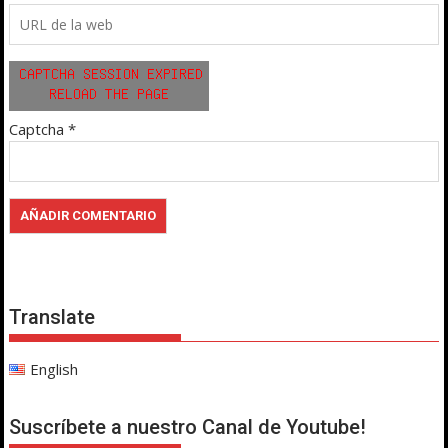
Captcha
*
Translate
English
Suscríbete a nuestro Canal de Youtube!