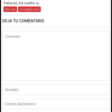
Patacas, ha vuelto a...
Noticias
Uncategorized
DEJA TU COMENTARIO