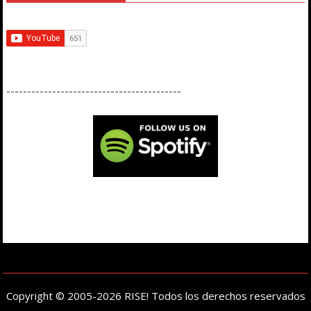
------------------------------------------
Copyright © 2005-2026 RISE! Todos los derechos reservados