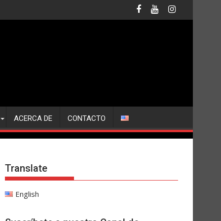
ACERCA DE
CONTACTO
Translate
English