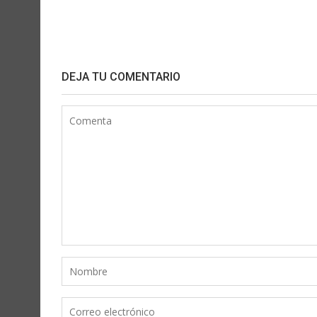
DEJA TU COMENTARIO