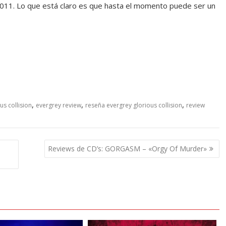
011. Lo que está claro es que hasta el momento puede ser un
,
,
,
us collision
evergrey review
reseña evergrey glorious collision
review
Reviews de CD’s: GORGASM – «Orgy Of Murder»