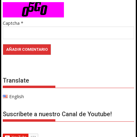
Captcha
*
Translate
English
Suscríbete a nuestro Canal de Youtube!