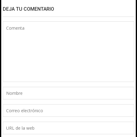
DEJA TU COMENTARIO