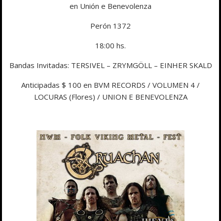
en Unión e Benevolenza
Perón 1372
18:00 hs.
Bandas Invitadas: TERSIVEL – ZRYMGÖLL – EINHER SKALD
Anticipadas $ 100 en BVM RECORDS / VOLUMEN 4 /
LOCURAS (Flores) / UNION E BENEVOLENZA