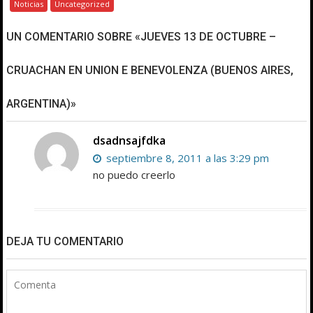
Noticias
Uncategorized
UN COMENTARIO SOBRE «JUEVES 13 DE OCTUBRE –
CRUACHAN EN UNION E BENEVOLENZA (BUENOS AIRES,
ARGENTINA)»
dsadnsajfdka
septiembre 8, 2011 a las 3:29 pm
no puedo creerlo
DEJA TU COMENTARIO