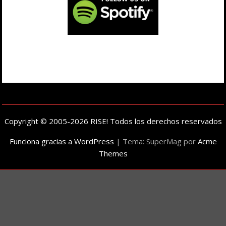
Copyright © 2005-2026 RISE! Todos los derechos reservados
Funciona gracias a WordPress
|
Tema: SuperMag por
Acme
Themes