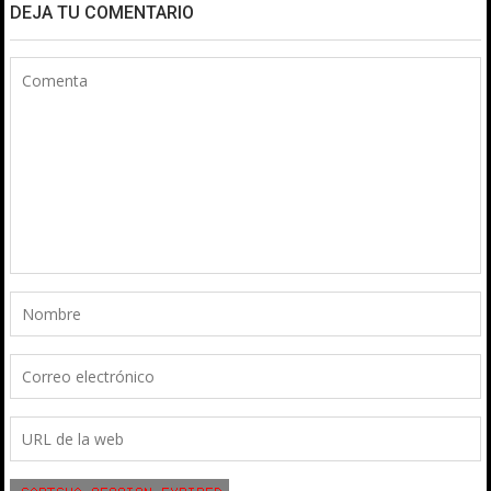
DEJA TU COMENTARIO