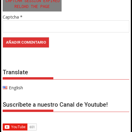
Captcha
*
Translate
English
Suscríbete a nuestro Canal de Youtube!