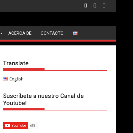
ACERCA DE
CONTACTO
Translate
English
Suscríbete a nuestro Canal de
Youtube!