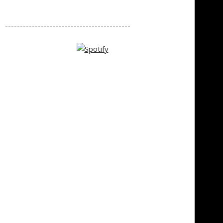
------------------------------------------