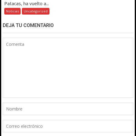
Patacas, ha vuelto a...
Noticias
Uncategorized
DEJA TU COMENTARIO