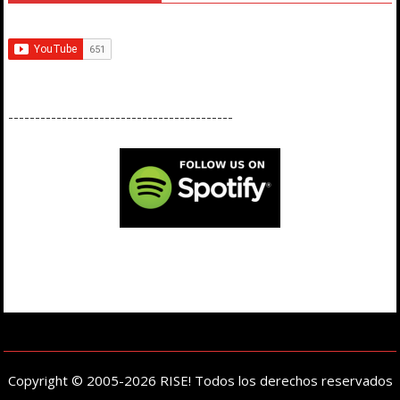
------------------------------------------
Copyright © 2005-2026 RISE! Todos los derechos reservados