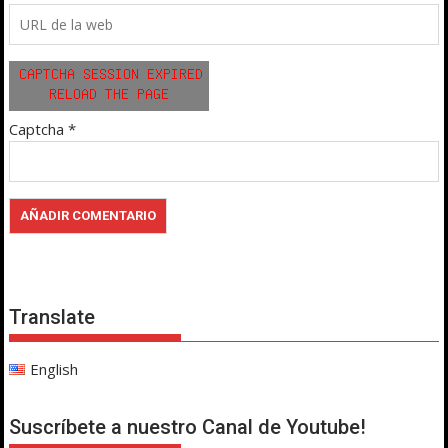
Captcha
*
Translate
English
Suscríbete a nuestro Canal de Youtube!