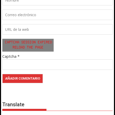
Captcha
*
Translate