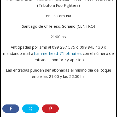
(Tributo a Foo Fighters)
en La Comuna
Santiago de Chile esq. Soriano (CENTRO)
21:00 hs.
Anticipadas por sms al 099 287 575 o 099 943 130 o
mandando mail a
hammerhead_@hotmail.es
con el número de
entradas, nombre y apellido
Las entradas pueden ser abonadas el mismo día del toque
entre las 21:00 y las 22:00 hs.