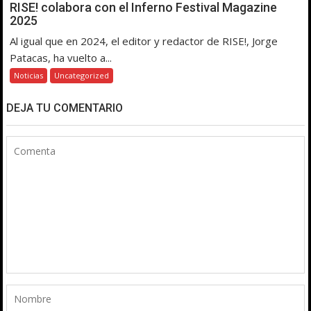
RISE! colabora con el Inferno Festival Magazine
2025
Al igual que en 2024, el editor y redactor de RISE!, Jorge
Patacas, ha vuelto a...
Noticias
Uncategorized
DEJA TU COMENTARIO