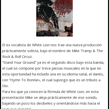
El ex vocalista de White Lion nos trae una nueva producción
prácticamente solista, bajo el nombre de Mike Tramp & The
Rock & Roll Circuz.
“Stand Your Ground” ya es el segundo disco bajo esta banda,
el cual se compone por trece piezas musicales en la que en
esta oportunidad ha incluido una en su idioma natal, el danés,
con “Hymn To Ronnie», el cual supongo que es un tributo a
Dio.
Para los que ya conocen la fórmula de White Lion, en esta
presentación Mike se aleja prácticamente de ese sonido,
bajando un poco los decibeles y orientándose más hacia el
rock que al metal.