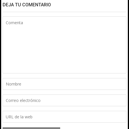
DEJA TU COMENTARIO