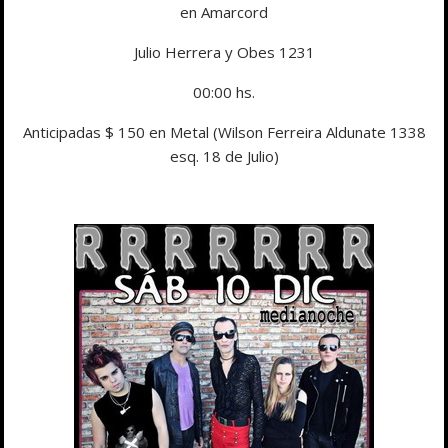
en Amarcord
Julio Herrera y Obes 1231
00:00 hs.
Anticipadas $ 150 en Metal (Wilson Ferreira Aldunate 1338
esq. 18 de Julio)