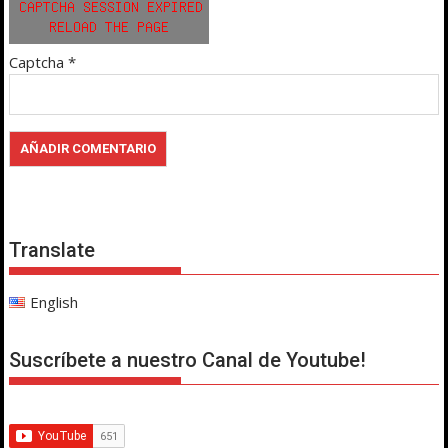
Captcha
*
Translate
English
Suscríbete a nuestro Canal de Youtube!