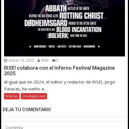
marzo 16, 2025
RISE!
0
RISE! colabora con el Inferno Festival Magazine
2025
Al igual que en 2024, el editor y redactor de RISE!, Jorge
Patacas, ha vuelto a...
Noticias
Uncategorized
DEJA TU COMENTARIO