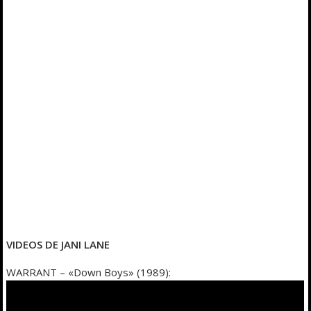
VIDEOS DE JANI LANE
WARRANT – «Down Boys» (1989):