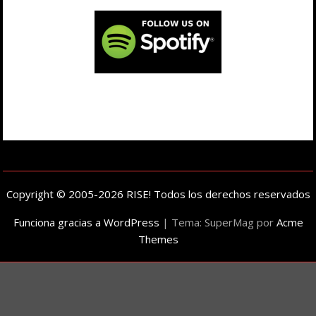
Copyright © 2005-2026 RISE! Todos los derechos reservados
Funciona gracias a WordPress
|
Tema: SuperMag por
Acme
Themes