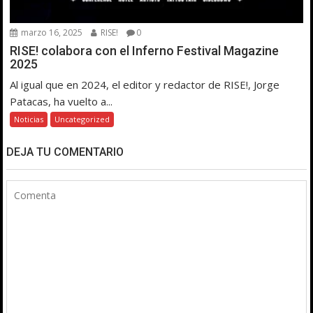
marzo 16, 2025
RISE!
0
RISE! colabora con el Inferno Festival Magazine
2025
Al igual que en 2024, el editor y redactor de RISE!, Jorge
Patacas, ha vuelto a...
Noticias
Uncategorized
DEJA TU COMENTARIO