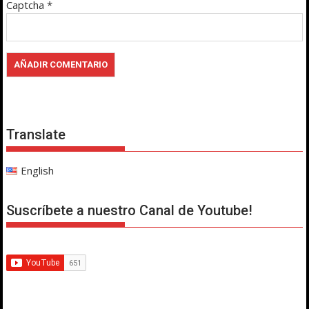
Captcha
*
Translate
English
Suscríbete a nuestro Canal de Youtube!