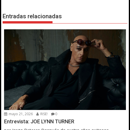
Entradas relacionadas
mayo 21, 2026
RISE!
0
Entrevista: JOE LYNN TURNER