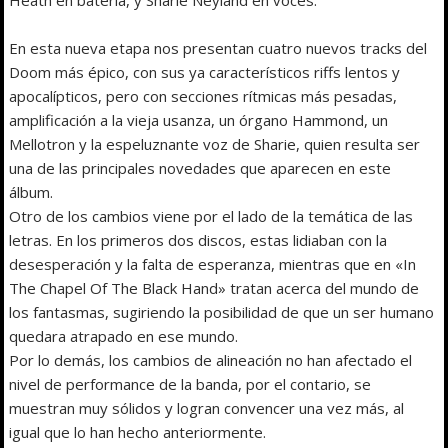
En esta nueva etapa nos presentan cuatro nuevos tracks del
Doom más épico, con sus ya característicos riffs lentos y
apocalípticos, pero con secciones rítmicas más pesadas,
amplificación a la vieja usanza, un órgano Hammond, un
Mellotron y la espeluznante voz de Sharie, quien resulta ser
una de las principales novedades que aparecen en este
álbum.
Otro de los cambios viene por el lado de la temática de las
letras. En los primeros dos discos, estas lidiaban con la
desesperación y la falta de esperanza, mientras que en «In
The Chapel Of The Black Hand» tratan acerca del mundo de
los fantasmas, sugiriendo la posibilidad de que un ser humano
quedara atrapado en ese mundo.
Por lo demás, los cambios de alineación no han afectado el
nivel de performance de la banda, por el contario, se
muestran muy sólidos y logran convencer una vez más, al
igual que lo han hecho anteriormente.