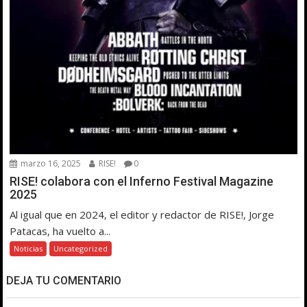
marzo 16, 2025
RISE!
0
RISE! colabora con el Inferno Festival Magazine
2025
Al igual que en 2024, el editor y redactor de RISE!, Jorge
Patacas, ha vuelto a...
Noticias
Uncategorized
DEJA TU COMENTARIO