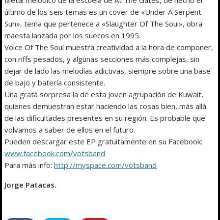
último de los seis temas es un cover de «Under A Serpent
Sun», tema que pertenece a «Slaughter Of The Soul», obra
maesta lanzada por los suecos en 1995.
Voice Of The Soul muestra creatividad a la hora de componer,
con riffs pesados, y algunas secciones más complejas, sin
dejar de lado las melodías adictivas, siempre sobre una base
de bajo y batería consistente.
Una grata sorpresa la de esta joven agrupación de Kuwait,
quienes demuestran estar haciendo las cosas bien, más allá
de las dificultades presentes en su región. Es probable que
volvamos a saber de ellos en el futuro.
Pueden descargar este EP gratuitamente en su Facebook:
www.facebook.com/votsband
Para más info:
http://myspace.com/votsband
Jorge Patacas.