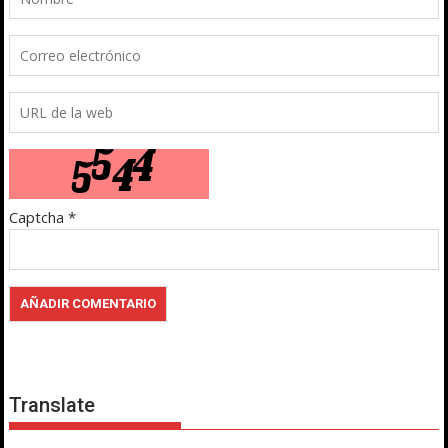
Captcha
*
Translate