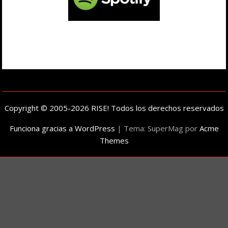
Copyright © 2005-2026 RISE! Todos los derechos reservados
Funciona gracias a WordPress
|
Tema: SuperMag por
Acme
Themes