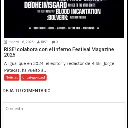
marzo 16, 2025
RISE!
0
RISE! colabora con el Inferno Festival Magazine
2025
Al igual que en 2024, el editor y redactor de RISE!, Jorge
Patacas, ha vuelto a...
Noticias
Uncategorized
DEJA TU COMENTARIO