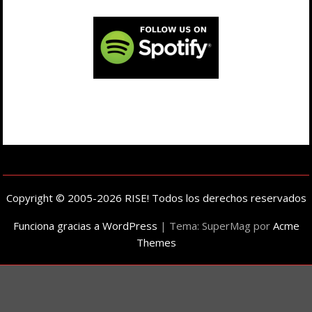
Copyright © 2005-2026 RISE! Todos los derechos reservados
Funciona gracias a WordPress
|
Tema: SuperMag por
Acme
Themes