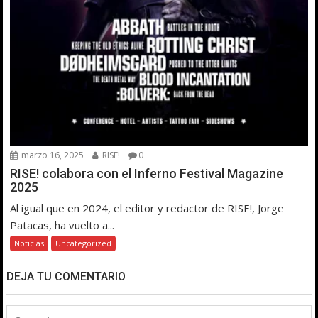
marzo 16, 2025
RISE!
0
RISE! colabora con el Inferno Festival Magazine
2025
Al igual que en 2024, el editor y redactor de RISE!, Jorge
Patacas, ha vuelto a...
Noticias
Uncategorized
DEJA TU COMENTARIO