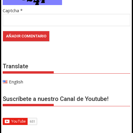
Captcha
*
Translate
English
Suscríbete a nuestro Canal de Youtube!