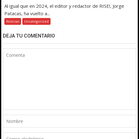
Al igual que en 2024, el editor y redactor de RISE!, Jorge
Patacas, ha vuelto a...
Noticias
Uncategorized
DEJA TU COMENTARIO