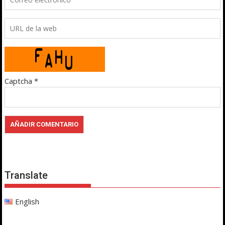
Captcha
*
Translate
English