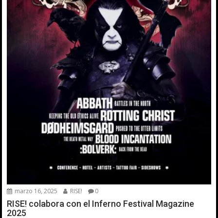
marzo 16, 2025
RISE!
0
RISE! colabora con el Inferno Festival Magazine
2025