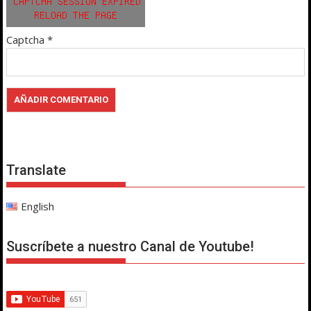
Captcha
*
Translate
English
Suscríbete a nuestro Canal de Youtube!