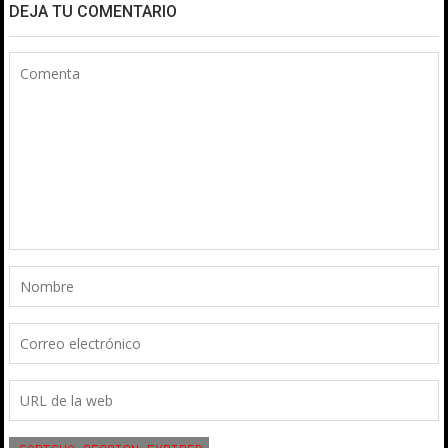
DEJA TU COMENTARIO