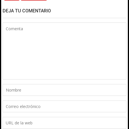
DEJA TU COMENTARIO