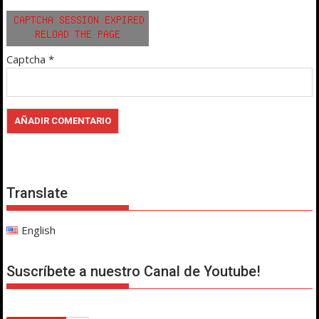
Captcha
*
Translate
English
Suscríbete a nuestro Canal de Youtube!