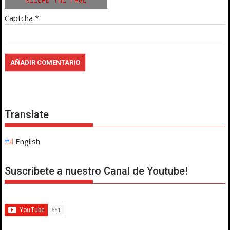
Captcha
*
Translate
English
Suscríbete a nuestro Canal de Youtube!