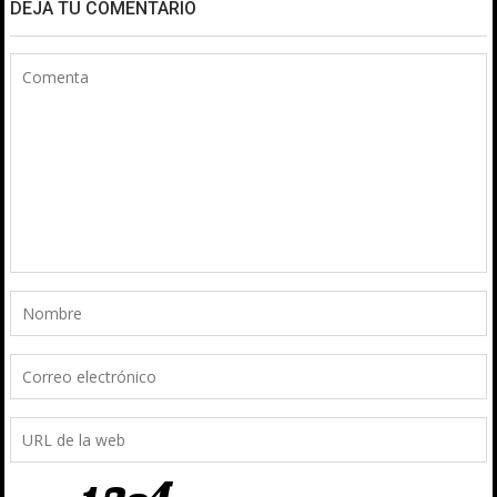
DEJA TU COMENTARIO