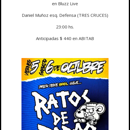
en Bluzz Live
Daniel Muñoz esq. Defensa (TRES CRUCES)
23:00 hs.
Anticipadas $ 440 en ABITAB