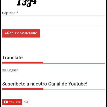
Captcha
*
Translate
English
Suscríbete a nuestro Canal de Youtube!