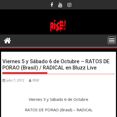
Saltar
al
contenido
Viernes 5 y Sábado 6 de Octubre – RATOS DE
PORAO (Brasil) / RADICAL en Bluzz Live
julio 7, 2012
RISE!
Viernes 5 y Sábado 6 de Octubre
RATOS DE PORAO (Brasil) – RADICAL