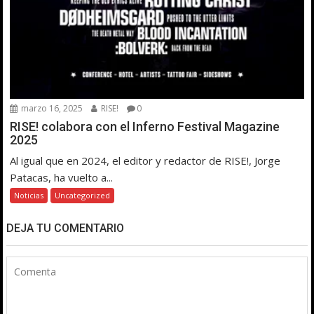
marzo 16, 2025
RISE!
0
RISE! colabora con el Inferno Festival Magazine
2025
Al igual que en 2024, el editor y redactor de RISE!, Jorge
Patacas, ha vuelto a...
Noticias
Uncategorized
DEJA TU COMENTARIO