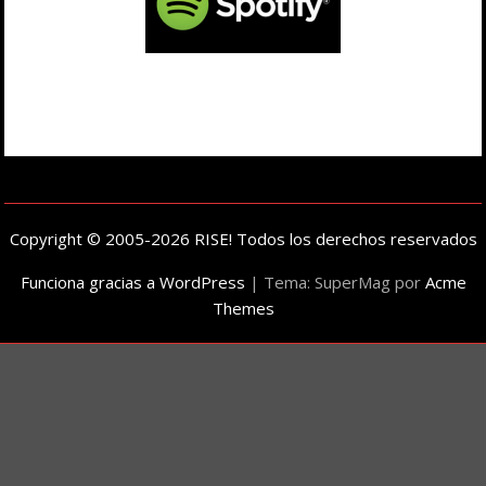
Copyright © 2005-2026 RISE! Todos los derechos reservados
Funciona gracias a WordPress
|
Tema: SuperMag por
Acme
Themes