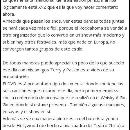
lógicamente está XYZ que es la que voy hacer comentario
ahora.
A medida que pasen los años, ver estas bandas todas juntas
se hará cada vez más difícil, porque el Rocklahoma se vendió a
otro organizador que lo convirtió en un show más moderno y
si bien hay otros festivales, más que nada en Europa, no
convergen tantos grupos de este estilo.
De todas maneras puedo apreciar un poco de lo que sucedió
ese día con mis amigos Terry y Pat en este video de su
presentación.
El DVD está presentado tipo documental donde contiene las
seis canciones que tocaron ese día, pero primero empieza
con la conferencia de prensa que se realizó en el Whisky A Go-
Go en donde sí estuve presente. También algunas reuniones,
ensayos y el show en sí.
Además se ve una manera pintoresca del baterista yendo
desde Hollywood (de hecho a una cuadra del Teatro Chino) a