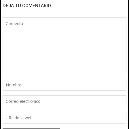
DEJA TU COMENTARIO