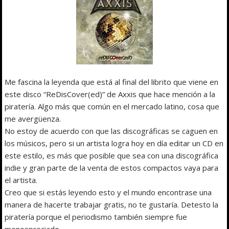
Me fascina la leyenda que está al final del librito que viene en
este disco “ReDisCover(ed)” de Axxis que hace mención a la
piratería. Algo más que común en el mercado latino, cosa que
me avergüenza.
No estoy de acuerdo con que las discográficas se caguen en
los músicos, pero si un artista logra hoy en día editar un CD en
este estilo, es más que posible que sea con una discográfica
indie y gran parte de la venta de estos compactos vaya para
el artista.
Creo que si estás leyendo esto y el mundo encontrase una
manera de hacerte trabajar gratis, no te gustaría. Detesto la
piratería porque el periodismo también siempre fue
menospreciado.