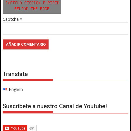
Captcha
*
Translate
English
Suscríbete a nuestro Canal de Youtube!