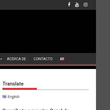
ACERCA DE
CONTACTO
Translate
English