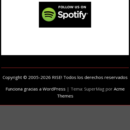
Copyright © 2005-2026 RISE! Todos los derechos reservados
Funciona gracias a WordPress
|
Tema: SuperMag por
Acme
Themes