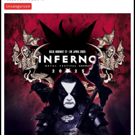
Uncategorized