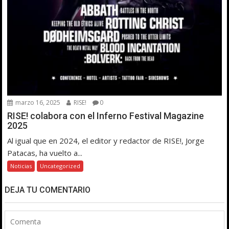
marzo 16, 2025
RISE!
0
RISE! colabora con el Inferno Festival Magazine
2025
Al igual que en 2024, el editor y redactor de RISE!, Jorge
Patacas, ha vuelto a...
Noticias
Uncategorized
DEJA TU COMENTARIO