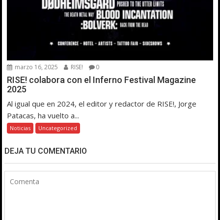
marzo 16, 2025
RISE!
0
RISE! colabora con el Inferno Festival Magazine
2025
Al igual que en 2024, el editor y redactor de RISE!, Jorge
Patacas, ha vuelto a...
Noticias
Uncategorized
DEJA TU COMENTARIO