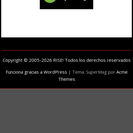
Copyright © 2005-2026 RISE! Todos los derechos reservados
Funciona gracias a WordPress
|
Tema: SuperMag por
Acme
Themes