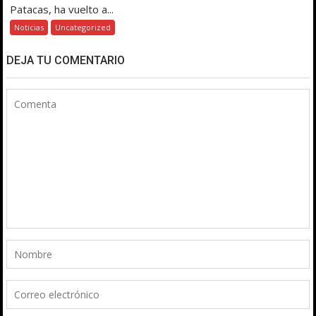
Patacas, ha vuelto a...
Noticias
Uncategorized
DEJA TU COMENTARIO