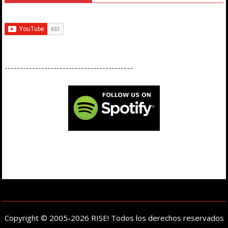
------------------------------------------
Copyright © 2005-2026 RISE! Todos los derechos reservados