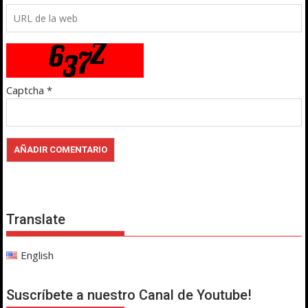
Captcha
*
Translate
English
Suscríbete a nuestro Canal de Youtube!