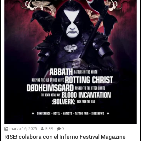
marzo 16, 2025
RISE!
0
RISE! colabora con el Inferno Festival Magazine