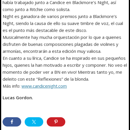
había trabajado junto a Candice en Blackmore’s Night, así
como junto a Ritchie como solista.
Night es ganadora de varios premios junto a Blackmore’s
Night, siendo la causa de ello su suave timbre de voz, el cual
es el punto más destacable de este disco.
Musicalmente hay mucha orquestación por lo que a quienes
disfruten de buenas composiciones plagadas de violines y
armonías, encontrarán a esta edición muy valiosa.
En cuanto a su lírica, Candice se ha inspirado en sus pequeños
hijos, quienes la han motivado a escribr y componer. No veo el
momento de poder ver a BN en vivo! Mientras tanto yo, me
deleito con este “Reflexiones” de la blonda.
Más info:
www.candicenight.com
Lucas Gordon.