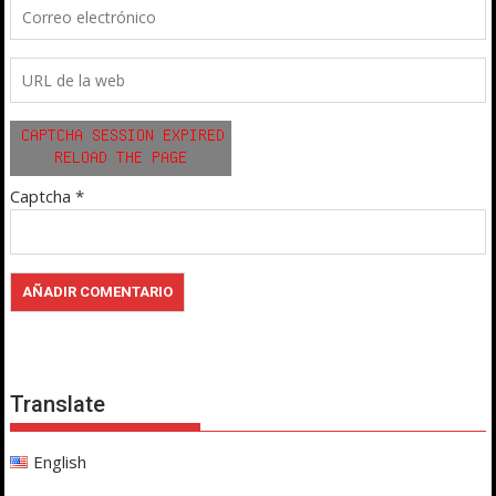
Captcha
*
Translate
English