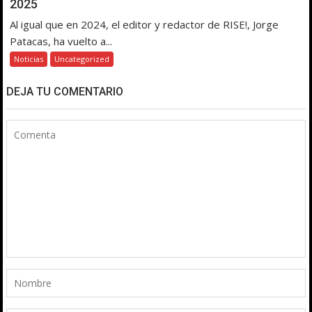
2025
Al igual que en 2024, el editor y redactor de RISE!, Jorge
Patacas, ha vuelto a...
Noticias
Uncategorized
DEJA TU COMENTARIO