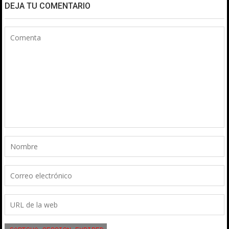
DEJA TU COMENTARIO