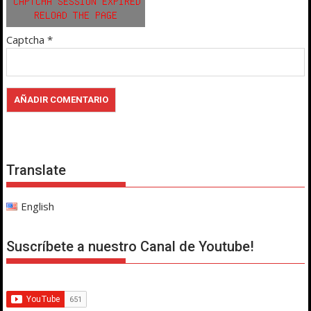
Captcha
*
Translate
English
Suscríbete a nuestro Canal de Youtube!