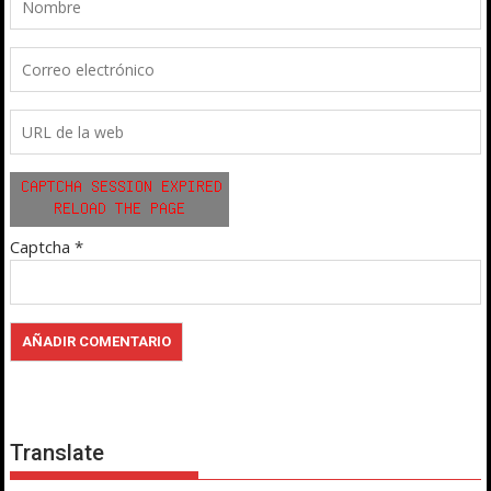
Captcha
*
Translate