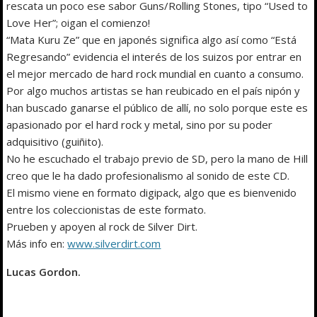
rescata un poco ese sabor Guns/Rolling Stones, tipo “Used to
Love Her”; oigan el comienzo!
“Mata Kuru Ze” que en japonés significa algo así como “Está
Regresando” evidencia el interés de los suizos por entrar en
el mejor mercado de hard rock mundial en cuanto a consumo.
Por algo muchos artistas se han reubicado en el país nipón y
han buscado ganarse el público de allí, no solo porque este es
apasionado por el hard rock y metal, sino por su poder
adquisitivo (guiñito).
No he escuchado el trabajo previo de SD, pero la mano de Hill
creo que le ha dado profesionalismo al sonido de este CD.
El mismo viene en formato digipack, algo que es bienvenido
entre los coleccionistas de este formato.
Prueben y apoyen al rock de Silver Dirt.
Más info en:
www.silverdirt.com
Lucas Gordon.