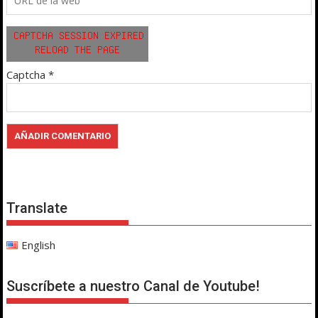
Captcha
*
Translate
English
Suscríbete a nuestro Canal de Youtube!