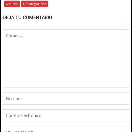
Noticias
Uncategorized
DEJA TU COMENTARIO