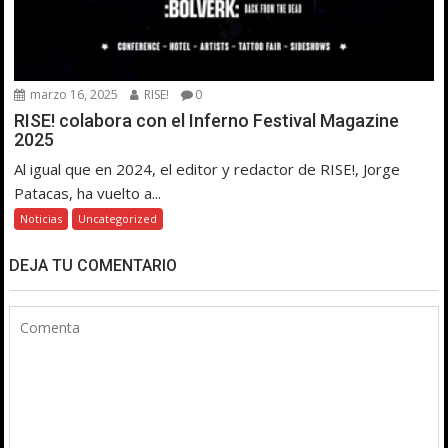
marzo 16, 2025
RISE!
0
RISE! colabora con el Inferno Festival Magazine
2025
Al igual que en 2024, el editor y redactor de RISE!, Jorge
Patacas, ha vuelto a...
Noticias
Uncategorized
DEJA TU COMENTARIO