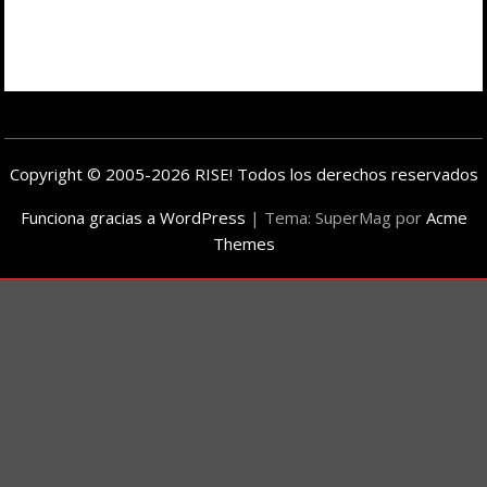
Copyright © 2005-2026 RISE! Todos los derechos reservados
Funciona gracias a WordPress
|
Tema: SuperMag por
Acme
Themes