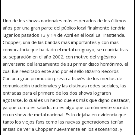
Uno de los shows nacionales más esperados de los últimos
años por una gran parte del público local finalmente tendría
lugar los pasados 13 y 14 de Abril en el local La Trastienda.
Chopper, una de las bandas más importantes y con más
convocatoria que ha dado el metal uruguayo, se reuniría tras
su separación en el año 2002, con motivo del vigésimo
aniversario del lanzamiento de su primer disco homónimo, el
cual fue reeditado este año por el sello Bizarro Records.
Con una gran promoción previa a través de los medios de
comunicación tradicionales y las distintas redes sociales, las
entradas para el primero de los dos shows lograron
agotarse, lo cual es un hecho que es más que digno destacar,
ya que como es sabido, no es algo que comúnmente suceda
en un show de metal nacional. Esto dejaba en evidencia que
tanto los viejos fans como las nuevas generaciones tenían
ansias de ver a Chopper nuevamente en los escenarios, y