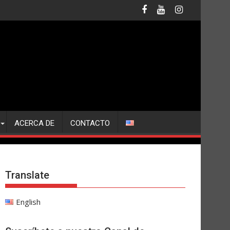
ACERCA DE
CONTACTO
Translate
English