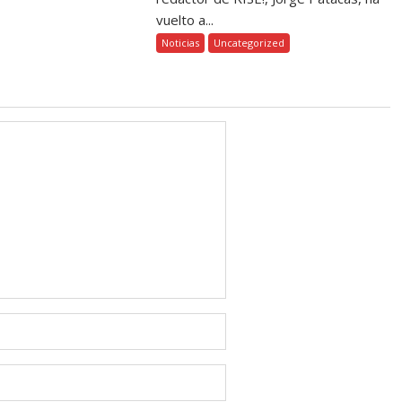
vuelto a...
Noticias
Uncategorized