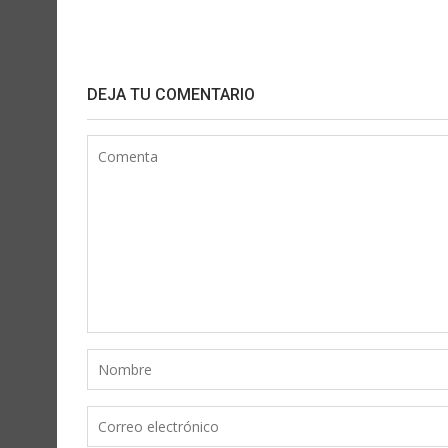
DEJA TU COMENTARIO